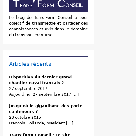
Le blog de Trans'Form Conseil a pour
objectif de transmettre et partager des
connaissances et avis dans le domaine
du transport maritime.
Articles récents
Disparition du dernier grand
chantier naval français ?
27 septembre 2017
Aujourd’hui 27 septembre 2017 […]
Jusqu’où le gigantisme des porte-
conteneurs ?
23 octobre 2015
François Hollande, président […]
Trans’form Conseil : Le site