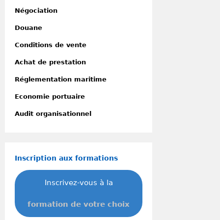
Négociation
Douane
Conditions de vente
Achat de prestation
Réglementation maritime
Economie portuaire
Audit organisationnel
Inscription aux formations
Inscrivez-vous à la
formation de votre choix