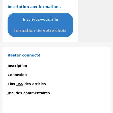
Inscription aux formations
Inscrivez-vous à la
formation de votre choix
Rester connecté
Inscription
Connexion
Flux
RSS
des articles
RSS
des commentaires