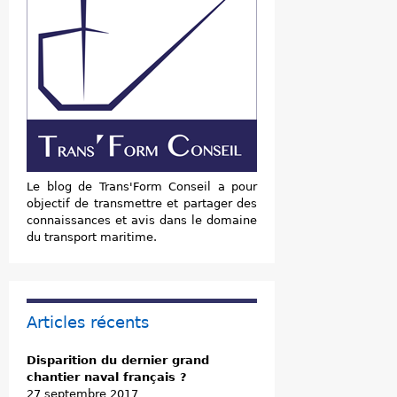
Le blog de Trans'Form Conseil a pour
objectif de transmettre et partager des
connaissances et avis dans le domaine
du transport maritime.
Articles récents
Disparition du dernier grand
chantier naval français ?
27 septembre 2017