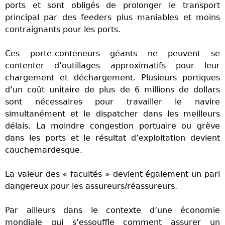
ports et sont obligés de prolonger le transport
principal par des feeders plus maniables et moins
contraignants pour les ports.
Ces porte-conteneurs géants ne peuvent se
contenter d’outillages approximatifs pour leur
chargement et déchargement. Plusieurs portiques
d’un coût unitaire de plus de 6 millions de dollars
sont nécessaires pour travailler le navire
simultanément et le dispatcher dans les meilleurs
délais. La moindre congestion portuaire ou grève
dans les ports et le résultat d’exploitation devient
cauchemardesque.
La valeur des « facultés » devient également un pari
dangereux pour les assureurs/réassureurs.
Par ailleurs dans le contexte d’une économie
mondiale qui s’essouffle comment assurer un