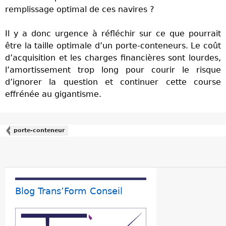
remplissage optimal de ces navires ?
Il y a donc urgence à réfléchir sur ce que pourrait
être la taille optimale d’un porte-conteneurs. Le coût
d’acquisition et les charges financières sont lourdes,
l’amortissement trop long pour courir le risque
d’ignorer la question et continuer cette course
effrénée au gigantisme.
porte-conteneur
Blog Trans’Form Conseil